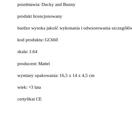
przedstawia: Ducky and Bunny
produkt licencjonowany
bardzo wysoka jakość wykonania i odwzorowania szczegółó
kod produktu: GC660
skala: 1:64
producent: Mattel
wymiary opakowania: 16,5 x 14 x 4,5 cm
wiek: +3 lata
certyfikat CE