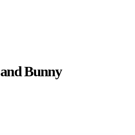
y and Bunny