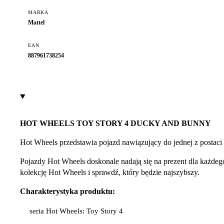
MARKA
Mattel
EAN
887961738254
HOT WHEELS TOY STORY 4 DUCKY AND BUNNY
Hot Wheels przedstawia pojazd nawiązujący do jednej z postaci
Pojazdy Hot Wheels doskonale nadają się na prezent dla każdeg
kolekcję Hot Wheels i sprawdź, który będzie najszybszy.
Charakterystyka produktu:
seria Hot Wheels: Toy Story 4