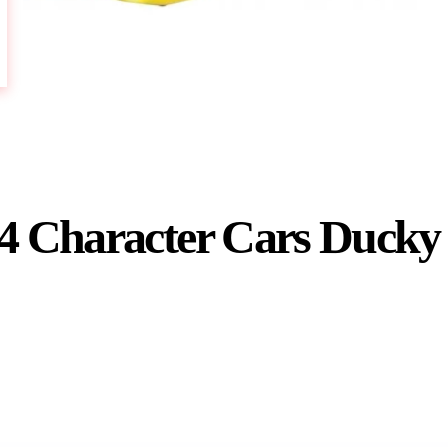
 4 Character Cars Duck