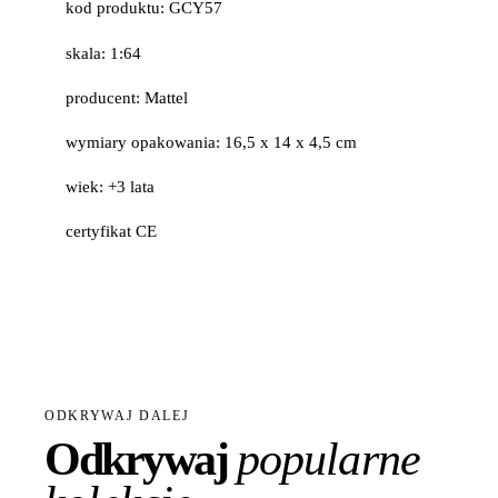
kod produktu: GCY57
skala: 1:64
producent: Mattel
wymiary opakowania: 16,5 x 14 x 4,5 cm
wiek: +3 lata
certyfikat CE
ODKRYWAJ DALEJ
Odkrywaj
popularne