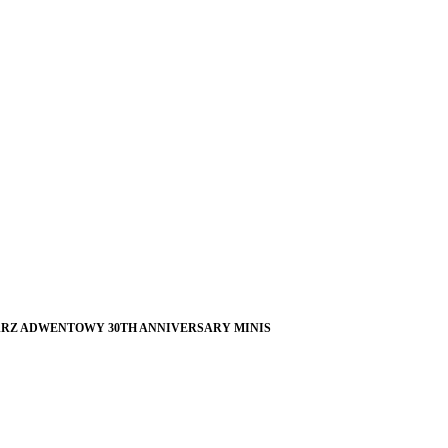
ARZ ADWENTOWY 30TH ANNIVERSARY MINIS