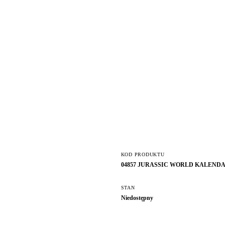
KOD PRODUKTU
04857 JURASSIC WORLD KALEND
STAN
Niedostępny