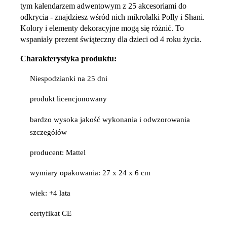
tym kalendarzem adwentowym z 25 akcesoriami do
odkrycia - znajdziesz wśród nich mikrolalki Polly i Shani.
Kolory i elementy dekoracyjne mogą się różnić. To
wspaniały prezent świąteczny dla dzieci od 4 roku życia.
Charakterystyka produktu:
Niespodzianki na 25 dni
produkt licencjonowany
bardzo wysoka jakość wykonania i odwzorowania
szczegółów
producent: Mattel
wymiary opakowania: 27 x 24 x 6 cm
wiek: +4 lata
certyfikat CE