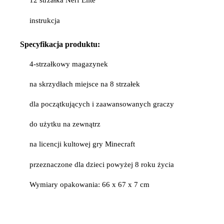
12 strzałka Nerf Elite
instrukcja
Specyfikacja
produktu:
4-strzałkowy magazynek
na skrzydłach miejsce na 8 strzałek
dla początkujących i zaawansowanych graczy
do użytku na zewnątrz
na licencji kultowej gry Minecraft
przeznaczone dla dzieci powyżej 8 roku życia
Wymiary opakowania: 66 x 67 x 7 cm