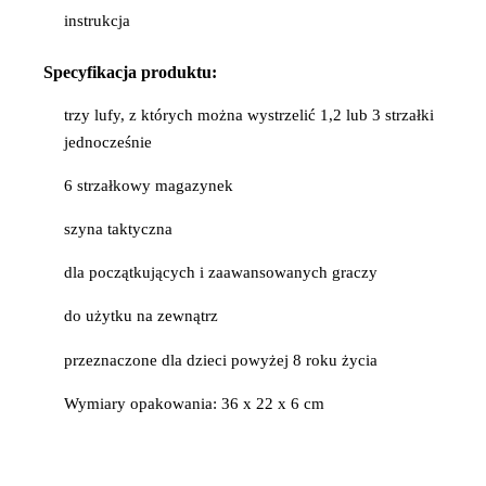
instrukcja
Specyfikacja
produktu:
trzy lufy, z których można wystrzelić 1,2 lub 3 strzałki
jednocześnie
6 strzałkowy magazynek
szyna taktyczna
dla początkujących i zaawansowanych graczy
do użytku na zewnątrz
przeznaczone dla dzieci powyżej 8 roku życia
Wymiary opakowania: 36 x 22 x 6 cm