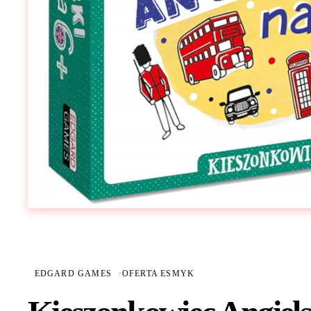
EDGARD GAMES
·
OFERTA ESMYK