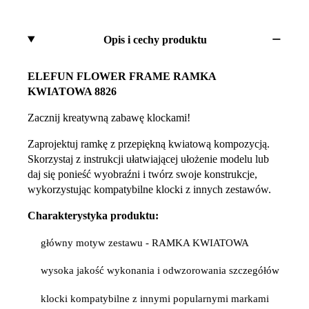
Opis i cechy produktu
ELEFUN FLOWER FRAME RAMKA
KWIATOWA 8826
Zacznij kreatywną zabawę klockami!
Zaprojektuj ramkę z przepiękną kwiatową kompozycją.
Skorzystaj z instrukcji ułatwiającej ułożenie modelu lub
daj się ponieść wyobraźni i twórz swoje konstrukcje,
wykorzystując kompatybilne klocki z innych zestawów.
Charakterystyka produktu:
główny motyw zestawu - RAMKA KWIATOWA
wysoka jakość wykonania i odwzorowania szczegółów
klocki kompatybilne z innymi popularnymi markami