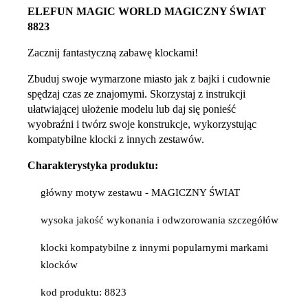
ELEFUN MAGIC WORLD MAGICZNY ŚWIAT
8823
Zacznij fantastyczną zabawę klockami!
Zbuduj swoje wymarzone miasto jak z bajki i cudownie
spędzaj czas ze znajomymi. Skorzystaj z instrukcji
ułatwiającej ułożenie modelu lub daj się ponieść
wyobraźni i twórz swoje konstrukcje, wykorzystując
kompatybilne klocki z innych zestawów.
Charakterystyka produktu:
główny motyw zestawu - MAGICZNY ŚWIAT
wysoka jakość wykonania i odwzorowania szczegółów
klocki kompatybilne z innymi popularnymi markami
klocków
kod produktu: 8823