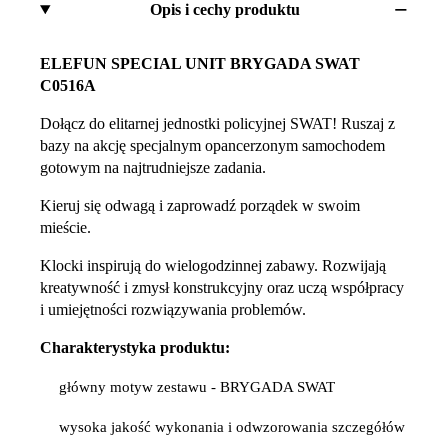
Opis i cechy produktu
ELEFUN SPECIAL UNIT BRYGADA SWAT
C0516A
Dołącz do elitarnej jednostki policyjnej SWAT! Ruszaj z
bazy na akcję specjalnym opancerzonym samochodem
gotowym na najtrudniejsze zadania.
Kieruj się odwagą i zaprowadź porządek w swoim
mieście.
Klocki inspirują do wielogodzinnej zabawy. Rozwijają
kreatywność i zmysł konstrukcyjny oraz uczą współpracy
i umiejętności rozwiązywania problemów.
Charakterystyka produktu:
główny motyw zestawu - BRYGADA SWAT
wysoka jakość wykonania i odwzorowania szczegółów