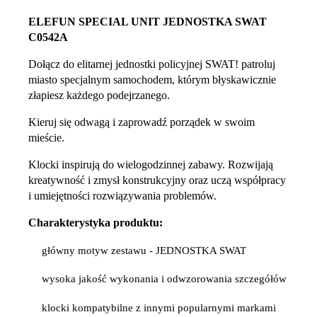
ELEFUN SPECIAL UNIT JEDNOSTKA SWAT
C0542A
Dołącz do elitarnej jednostki policyjnej SWAT! patroluj
miasto specjalnym samochodem, którym błyskawicznie
złapiesz każdego podejrzanego.
Kieruj się odwagą i zaprowadź porządek w swoim
mieście.
Klocki inspirują do wielogodzinnej zabawy. Rozwijają
kreatywność i zmysł konstrukcyjny oraz uczą współpracy
i umiejętności rozwiązywania problemów.
Charakterystyka produktu:
główny motyw zestawu - JEDNOSTKA SWAT
wysoka jakość wykonania i odwzorowania szczegółów
klocki kompatybilne z innymi popularnymi markami