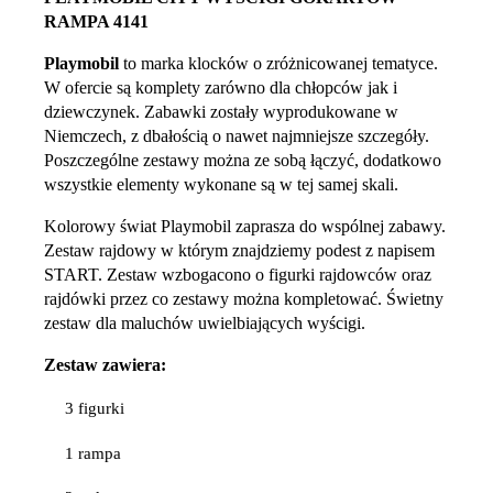
RAMPA 4141
Playmobil
to marka klocków o zróżnicowanej tematyce.
W ofercie są komplety zarówno dla chłopców jak i
dziewczynek. Zabawki zostały wyprodukowane w
Niemczech, z dbałością o nawet najmniejsze szczegóły.
Poszczególne zestawy można ze sobą łączyć, dodatkowo
wszystkie elementy wykonane są w tej samej skali.
Kolorowy świat Playmobil zaprasza do wspólnej zabawy.
Zestaw rajdowy w którym znajdziemy podest z napisem
START. Zestaw wzbogacono o figurki rajdowców oraz
rajdówki przez co zestawy można kompletować. Świetny
zestaw dla maluchów uwielbiających wyścigi.
Zestaw zawiera:
3 figurki
1 rampa