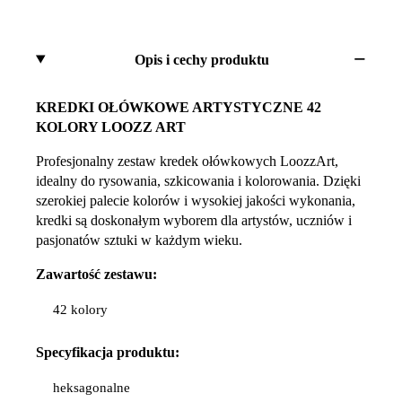
Opis i cechy produktu
KREDKI OŁÓWKOWE ARTYSTYCZNE 42
KOLORY LOOZZ ART
Profesjonalny zestaw kredek ołówkowych LoozzArt,
idealny do rysowania, szkicowania i kolorowania. Dzięki
szerokiej palecie kolorów i wysokiej jakości wykonania,
kredki są doskonałym wyborem dla artystów, uczniów i
pasjonatów sztuki w każdym wieku.
Zawartość zestawu:
42 kolory
Specyfikacja
produktu:
heksagonalne