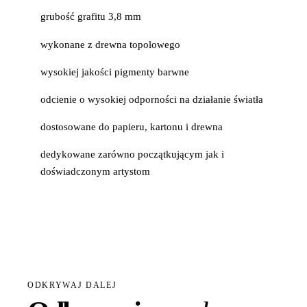
grubość grafitu 3,8 mm
wykonane z drewna topolowego
wysokiej jakości pigmenty barwne
odcienie o wysokiej odporności na działanie światła
dostosowane do papieru, kartonu i drewna
dedykowane zarówno początkującym jak i
doświadczonym artystom
ODKRYWAJ DALEJ