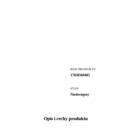
KOD PRODUKTU
17038569405
STAN
Niedostępny
Opis i cechy produktu