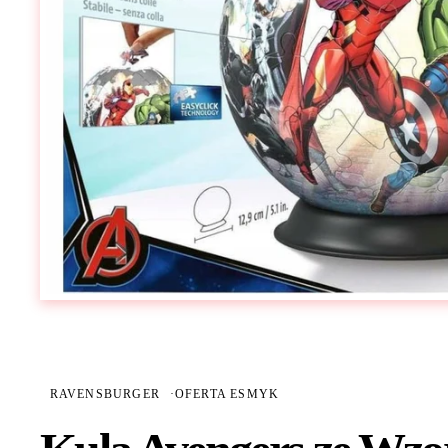
RAVENSBURGER
·
OFERTA ESMYK