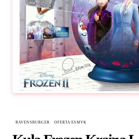
RAVENSBURGER
·
OFERTA ESMYK