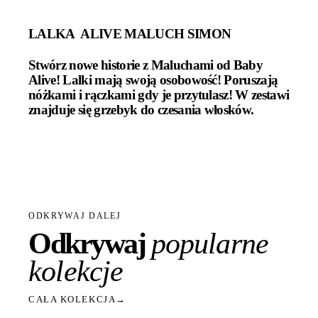
LALKA ALIVE MALUCH SIMON
Stwórz nowe historie z Maluchami od Baby
Alive! Lalki mają swoją osobowość! Poruszają
nóżkami i rączkami gdy je przytulasz! W zestawi
znajduje się grzebyk do czesania włosków.
ODKRYWAJ DALEJ
Odkrywaj
popularne
kolekcje
CAŁA KOLEKCJA
→