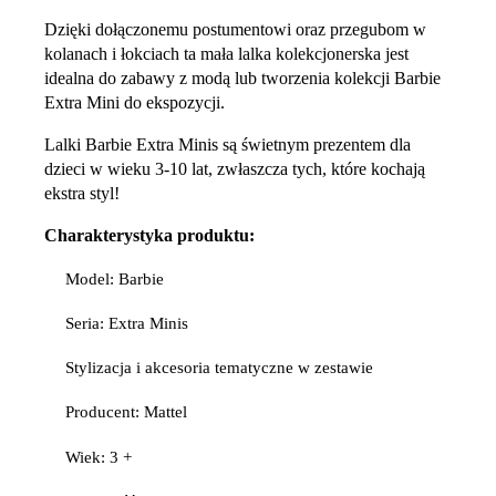
Dzięki dołączonemu postumentowi oraz przegubom w
kolanach i łokciach ta mała lalka kolekcjonerska jest
idealna do zabawy z modą lub tworzenia kolekcji Barbie
Extra Mini do ekspozycji.
Lalki Barbie Extra Minis są świetnym prezentem dla
dzieci w wieku 3-10 lat, zwłaszcza tych, które kochają
ekstra styl!
Charakterystyka produktu:
Model: Barbie
Seria: Extra Minis
Stylizacja i akcesoria tematyczne w zestawie
Producent: Mattel
Wiek: 3 +