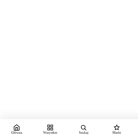
Główna
Wszystkie
Szukaj
Marki