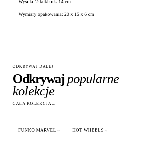
Wysokość lalki: ok. 14 cm
Wymiary opakowania: 20 x 15 x 6 cm
ODKRYWAJ DALEJ
Odkrywaj
popularne
kolekcje
CAŁA KOLEKCJA
→
FUNKO MARVEL
→
HOT WHEELS
→