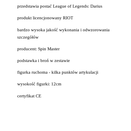
przedstawia postać League of Legends: Darius
produkt licencjonowany RIOT
bardzo wysoka jakość wykonania i odwzorowania
szczegółów
producent: Spin Master
podstawka i broń w zestawie
figurka ruchoma - kilka punktów artykulacji
wysokość figurki: 12cm
certyfikat CE