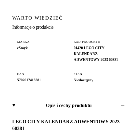
WARTO WIEDZIEĆ
Informacje o produkcie
MARKA
KOD PRODUKTU
eSmyk
01420 LEGO CITY
KALENDARZ
ADWENTOWY 2023 60381
EAN
STAN
5702017415581
Niedostępny
Opis i cechy produktu
LEGO CITY KALENDARZ ADWENTOWY 2023
60381