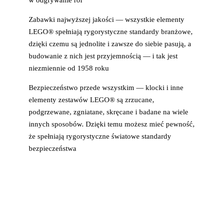
Zabawki najwyższej jakości — wszystkie elementy
LEGO® spełniają rygorystyczne standardy branżowe,
dzięki czemu są jednolite i zawsze do siebie pasują, a
budowanie z nich jest przyjemnością — i tak jest
niezmiennie od 1958 roku
Bezpieczeństwo przede wszystkim — klocki i inne
elementy zestawów LEGO® są zrzucane,
podgrzewane, zgniatane, skręcane i badane na wiele
innych sposobów. Dzięki temu możesz mieć pewność,
że spełniają rygorystyczne światowe standardy
bezpieczeństwa