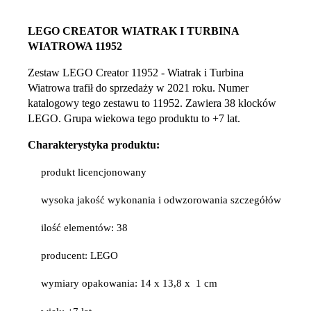
LEGO CREATOR WIATRAK I TURBINA
WIATROWA 11952
Zestaw LEGO Creator 11952 - Wiatrak i Turbina
Wiatrowa trafił do sprzedaży w 2021 roku. Numer
katalogowy tego zestawu to 11952. Zawiera 38 klocków
LEGO. Grupa wiekowa tego produktu to +7 lat.
Charakterystyka produktu:
produkt licencjonowany
wysoka jakość wykonania i odwzorowania szczegółów
ilość elementów: 38
producent: LEGO
wymiary opakowania: 14 x 13,8 x 1 cm