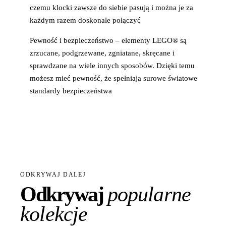
czemu klocki zawsze do siebie pasują i można je za
każdym razem doskonale połączyć
Pewność i bezpieczeństwo – elementy LEGO® są
zrzucane, podgrzewane, zgniatane, skręcane i
sprawdzane na wiele innych sposobów. Dzięki temu
możesz mieć pewność, że spełniają surowe światowe
standardy bezpieczeństwa
ODKRYWAJ DALEJ
Odkrywaj
popularne
kolekcje