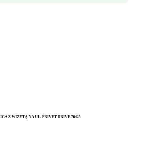
GA Z WIZYTĄ NA UL. PRIVET DRIVE 76425