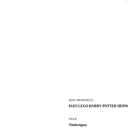
KOD PRODUKTU
01423 LEGO HARRY POTTER HEDWI
STAN
Niedostępny