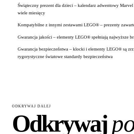
Świąteczny prezent dla dzieci – kalendarz adwentowy Marvel
wiele miesięcy
Kompatybilne z innymi zestawami LEGO® – prezenty zawarte
Gwarancja jakości – elementy LEGO® spełniają najwyższe bran
Gwarancja bezpieczeństwa – klocki i elementy LEGO® są zrz
rygorystyczne światowe standardy bezpieczeństwa
ODKRYWAJ DALEJ
Odkrywaj
po