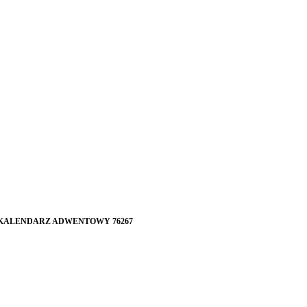
– KALENDARZ ADWENTOWY 76267