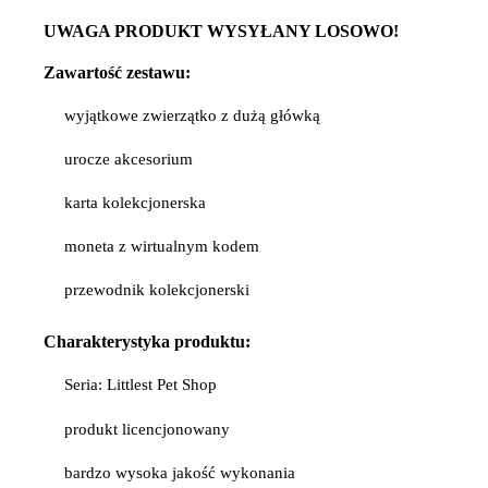
UWAGA PRODUKT WYSYŁANY LOSOWO!
Zawartość zestawu:
wyjątkowe zwierzątko z dużą główką
urocze akcesorium
karta kolekcjonerska
moneta z wirtualnym kodem
przewodnik kolekcjonerski
Charakterystyka produktu:
Seria: Littlest Pet Shop
produkt licencjonowany
bardzo wysoka jakość wykonania