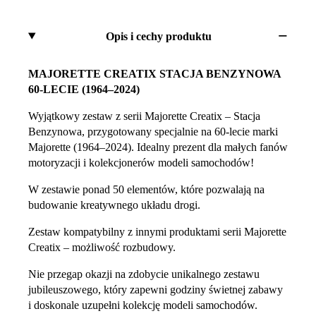
Opis i cechy produktu
MAJORETTE CREATIX STACJA BENZYNOWA
60-LECIE (1964–2024)
Wyjątkowy zestaw z serii Majorette Creatix – Stacja
Benzynowa, przygotowany specjalnie na 60-lecie marki
Majorette (1964–2024). Idealny prezent dla małych fanów
motoryzacji i kolekcjonerów modeli samochodów!
W zestawie ponad 50 elementów, które pozwalają na
budowanie kreatywnego układu drogi.
Zestaw kompatybilny z innymi produktami serii Majorette
Creatix – możliwość rozbudowy.
Nie przegap okazji na zdobycie unikalnego zestawu
jubileuszowego, który zapewni godziny świetnej zabawy
i doskonale uzupełni kolekcję modeli samochodów.