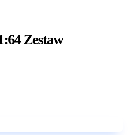
1:64 Zestaw