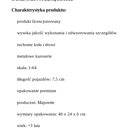
Charakterystyka produktu:
produkt licencjonowany
wysoka jakość wykonania i odwzorowania szczegółów
ruchome koła i drzwi
metalowe karoserie
skala: 1:64
długość pojazdów: 7,5 cm
opakowanie premium
producent: Majorette
wymiary opakowania: 40 x 24 x 6 cm
wiek: +3 lata