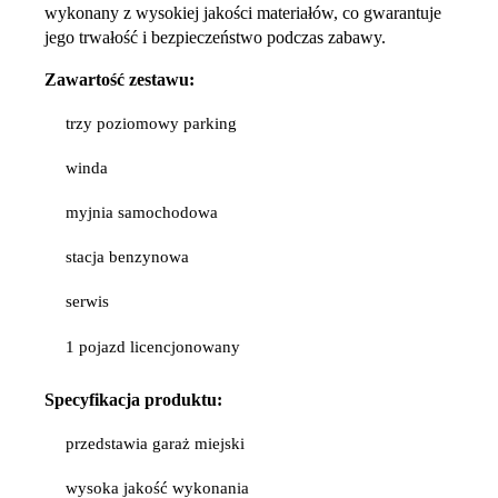
wykonany z wysokiej jakości materiałów, co gwarantuje
jego trwałość i bezpieczeństwo podczas zabawy.
Zawartość zestawu:
trzy poziomowy parking
winda
myjnia samochodowa
stacja benzynowa
serwis
1 pojazd licencjonowany
Specyfikacja
produktu:
przedstawia garaż miejski
wysoka jakość wykonania