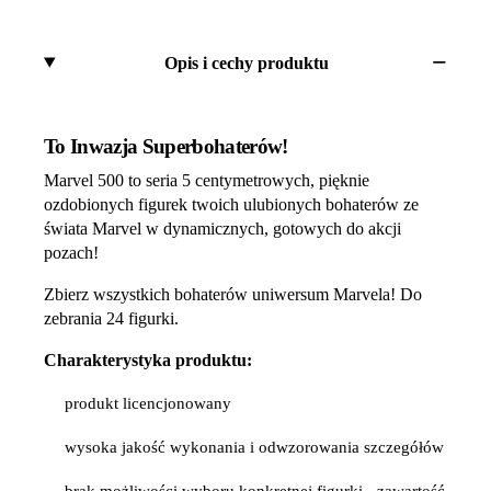
Opis i cechy produktu
To Inwazja Superbohaterów!
Marvel 500 to seria 5 centymetrowych, pięknie
ozdobionych figurek twoich ulubionych bohaterów ze
świata Marvel w dynamicznych, gotowych do akcji
pozach!
Zbierz wszystkich bohaterów uniwersum Marvela! Do
zebrania 24 figurki.
Charakterystyka produktu:
produkt licencjonowany
wysoka jakość wykonania i odwzorowania szczegółów