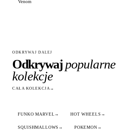
Venom
ODKRYWAJ DALEJ
Odkrywaj
popularne
kolekcje
CAŁA KOLEKCJA
→
FUNKO MARVEL
→
HOT WHEELS
→
SQUISHMALLOWS
→
POKEMON
→