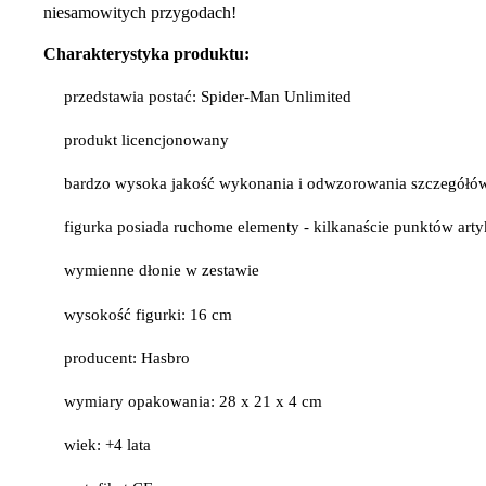
niesamowitych przygodach!
Charakterystyka produktu:
przedstawia postać: Spider-Man Unlimited
produkt licencjonowany
bardzo wysoka jakość wykonania i odwzorowania szczegółó
figurka posiada ruchome elementy - kilkanaście punktów arty
wymienne dłonie w zestawie
wysokość figurki: 16 cm
producent: Hasbro
wymiary opakowania: 28 x 21 x 4 cm
wiek: +4 lata