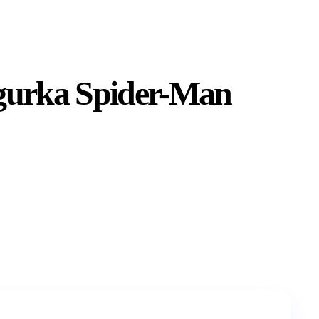
gurka Spider-Man