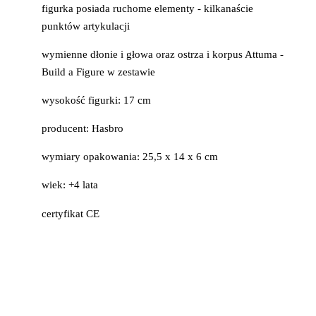
figurka posiada ruchome elementy - kilkanaście
punktów artykulacji
wymienne dłonie i głowa oraz ostrza i korpus Attuma -
Build a Figure w zestawie
wysokość figurki: 17 cm
producent: Hasbro
wymiary opakowania: 25,5 x 14 x 6 cm
wiek: +4 lata
certyfikat CE