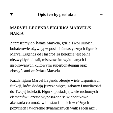
Opis i cechy produktu
MARVEL LEGENDS FIGURKA MARVEL'S
NAKIA
Zapraszamy do świata Marvela, gdzie Twoi ulubieni
bohaterowie ożywają w postaci fantastycznych figurek
Marvel Legends od Hasbro! Ta kolekcja jest pełna
niezwykłych detali, mistrzowsko wykonanych i
inspirowanych kultowymi superbohaterami oraz
złoczyńcami ze świata Marvela.
Każda figura Marvel Legends oferuje wiele wspaniałych
funkcji, które dodają jeszcze więcej zabawy i możliwości
do Twojej kolekcji. Figurki posiadają wiele ruchomych
elementów i często wyposażone są w dodatkowe
akcesoria co umożliwia ustawianie ich w różnych
pozycjach i tworzenie dynamicznych walk i scen akcji.