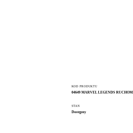
KOD PRODUKTU
04649 MARVEL LEGENDS RUCHOM
STAN
Dostępny