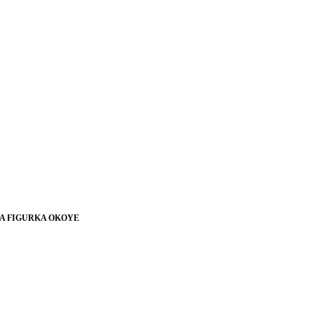
A FIGURKA OKOYE