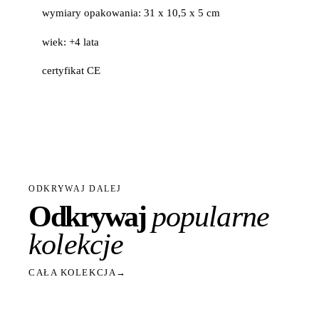
wymiary opakowania: 31 x 10,5 x 5 cm
wiek: +4 lata
certyfikat CE
ODKRYWAJ DALEJ
Odkrywaj
popularne
kolekcje
CAŁA KOLEKCJA
→