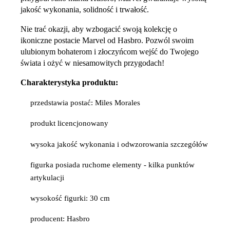
jakość wykonania, solidność i trwałość.
Nie trać okazji, aby wzbogacić swoją kolekcję o
ikoniczne postacie Marvel od Hasbro. Pozwól swoim
ulubionym bohaterom i złoczyńcom wejść do Twojego
świata i ożyć w niesamowitych przygodach!
Charakterystyka produktu:
przedstawia postać: Miles Morales
produkt licencjonowany
wysoka jakość wykonania i odwzorowania szczegółów
figurka posiada ruchome elementy - kilka punktów
artykulacji
wysokość figurki: 30 cm
producent: Hasbro