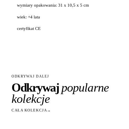
wymiary opakowania: 31 x 10,5 x 5 cm
wiek: +4 lata
certyfikat CE
ODKRYWAJ DALEJ
Odkrywaj
popularne
kolekcje
CAŁA KOLEKCJA
→