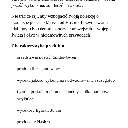
jakość wykonania, solidność i trwałość.
Nie trać okazji, aby wzbogacić swoją kolekcję o
ikoniczne postacie Marvel od Hasbro. Pozwól swoim
ulubionym bohaterom i złoczyńcom wejść do Twojego
świata i ożyć w niesamowitych przygodach!
Charakterystyka produktu:
przedstawia postać: Spider-Gwen
produkt licencjonowany
wysoka jakość wykonania i odwzorowania szczegółów
figurka posiada ruchome elementy - kilka punktów
artykulacji
wysokość figurki: 30 cm
producent: Hasbro