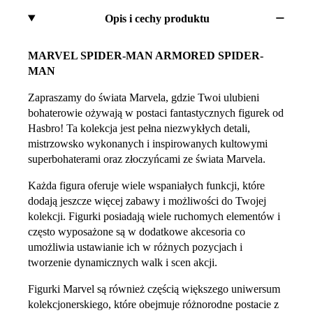
Opis i cechy produktu
MARVEL SPIDER-MAN ARMORED SPIDER-
MAN
Zapraszamy do świata Marvela, gdzie Twoi ulubieni
bohaterowie ożywają w postaci fantastycznych figurek od
Hasbro! Ta kolekcja jest pełna niezwykłych detali,
mistrzowsko wykonanych i inspirowanych kultowymi
superbohaterami oraz złoczyńcami ze świata Marvela.
Każda figura oferuje wiele wspaniałych funkcji, które
dodają jeszcze więcej zabawy i możliwości do Twojej
kolekcji. Figurki posiadają wiele ruchomych elementów i
często wyposażone są w dodatkowe akcesoria co
umożliwia ustawianie ich w różnych pozycjach i
tworzenie dynamicznych walk i scen akcji.
Figurki Marvel są również częścią większego uniwersum
kolekcjonerskiego, które obejmuje różnorodne postacie z