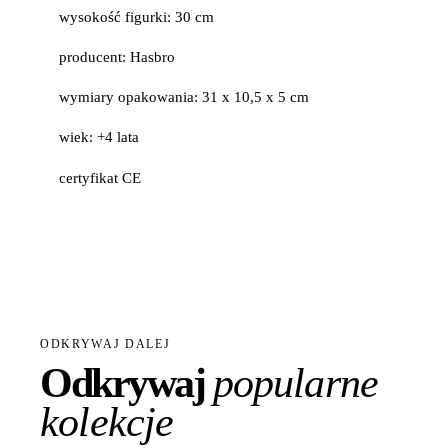
wysokość figurki: 30 cm
producent: Hasbro
wymiary opakowania: 31 x 10,5 x 5 cm
wiek: +4 lata
certyfikat CE
ODKRYWAJ DALEJ
Odkrywaj
popularne
kolekcje