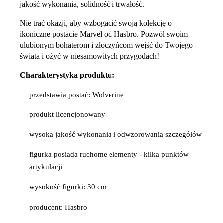
jakość wykonania, solidność i trwałość.
Nie trać okazji, aby wzbogacić swoją kolekcję o
ikoniczne postacie Marvel od Hasbro. Pozwól swoim
ulubionym bohaterom i złoczyńcom wejść do Twojego
świata i ożyć w niesamowitych przygodach!
Charakterystyka produktu:
przedstawia postać: Wolverine
produkt licencjonowany
wysoka jakość wykonania i odwzorowania szczegółów
figurka posiada ruchome elementy - kilka punktów
artykulacji
wysokość figurki: 30 cm
producent: Hasbro