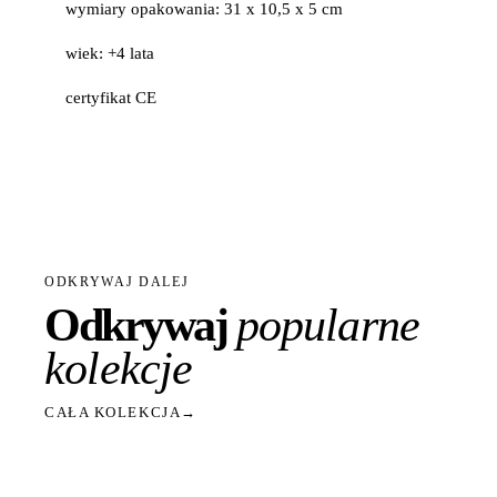
wymiary opakowania: 31 x 10,5 x 5 cm
wiek: +4 lata
certyfikat CE
ODKRYWAJ DALEJ
Odkrywaj
popularne
kolekcje
CAŁA KOLEKCJA
→