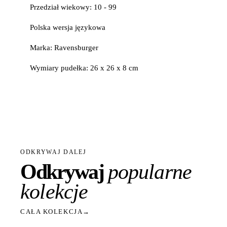
Przedział wiekowy: 10 - 99
Polska wersja językowa
Marka: Ravensburger
Wymiary pudełka: 26 x 26 x 8 cm
ODKRYWAJ DALEJ
Odkrywaj
popularne
kolekcje
CAŁA KOLEKCJA
→