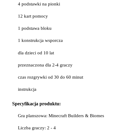
4 podstawki na pionki
12 kart pomocy
1 podstawa bloku
1 konstrukcja wsporcza
dla dzieci od 10 lat
przeznaczona dla 2-4 graczy
czas rozgrywki od 30 do 60 minut
instrukcja
Specyfikacja
produktu:
Gra planszowa: Minecraft Builders & Biomes
Liczba graczy: 2 - 4