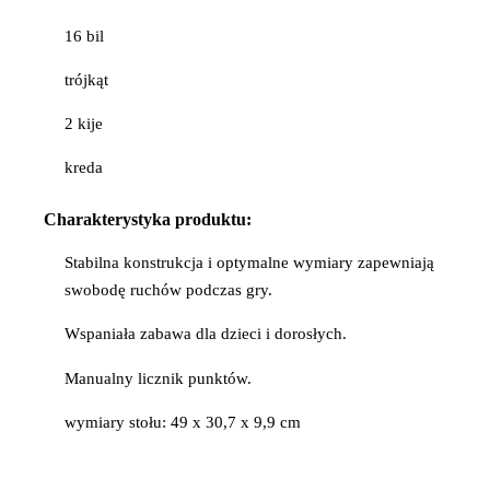
16 bil
trójkąt
2 kije
kreda
Charakterystyka produktu:
Stabilna konstrukcja i optymalne wymiary zapewniają
swobodę ruchów podczas gry.
Wspaniała zabawa dla dzieci i dorosłych.
Manualny licznik punktów.
wymiary stołu: 49 x 30,7 x 9,9 cm