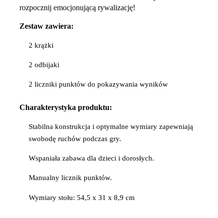
rozpocznij emocjonującą rywalizację!
Zestaw zawiera:
2 krążki
2 odbijaki
2 liczniki punktów do pokazywania wyników
Charakterystyka produktu:
Stabilna konstrukcja i optymalne wymiary zapewniają
swobodę ruchów podczas gry.
Wspaniała zabawa dla dzieci i dorosłych.
Manualny licznik punktów.
Wymiary stołu: 54,5 x 31 x 8,9 cm