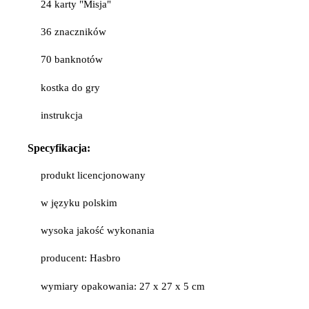
24 karty "Misja"
36 znaczników
70 banknotów
kostka do gry
instrukcja
Specyfikacja:
produkt licencjonowany
w języku polskim
wysoka jakość wykonania
producent: Hasbro
wymiary opakowania: 27 x 27 x 5 cm