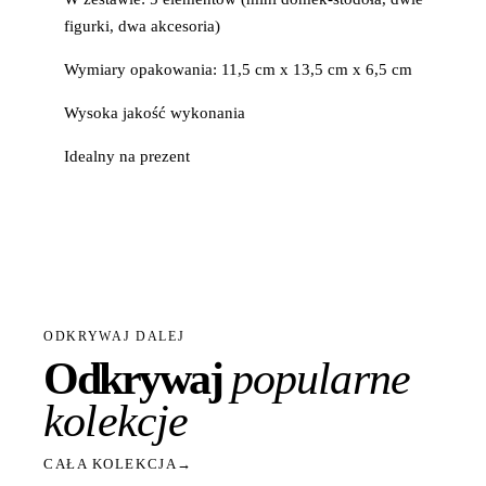
figurki, dwa akcesoria)
Wymiary opakowania: 11,5 cm x 13,5 cm x 6,5 cm
Wysoka jakość wykonania
Idealny na prezent
ODKRYWAJ DALEJ
Odkrywaj
popularne
kolekcje
CAŁA KOLEKCJA
→