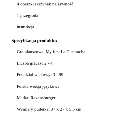
4 obrazki skrzynek na żywność
1 przegroda
instrukcja
Specyfikacja
produktu:
Gra planszowa: My first La Cucaracha
Liczba graczy: 2 - 4
Przedział wiekowy: 3 - 99
Polska wersja językowa
Marka: Ravensburger
Wymiary pudełka: 37 x 27 x 5,5 cm