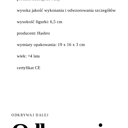
wysoka jakość wykonania i odwzorowania szczegółów
wysokość figurki: 6,5 cm
producent: Hasbro
wymiary opakowania: 19 x 16 x 3 cm
wiek: +4 lata
certyfikat CE
ODKRYWAJ DALEJ