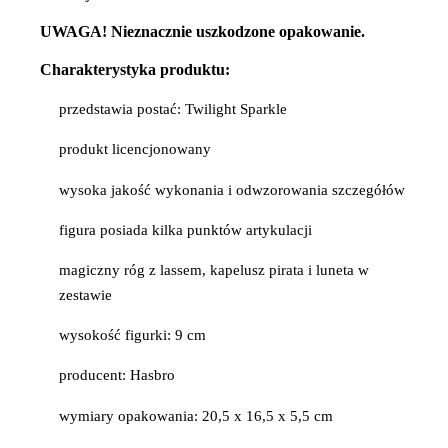
UWAGA! Nieznacznie uszkodzone opakowanie.
Charakterystyka produktu:
przedstawia postać: Twilight Sparkle
produkt licencjonowany
wysoka jakość wykonania i odwzorowania szczegółów
figura posiada kilka punktów artykulacji
magiczny róg z lassem, kapelusz pirata i luneta w
zestawie
wysokość figurki: 9 cm
producent: Hasbro
wymiary opakowania: 20,5 x 16,5 x 5,5 cm