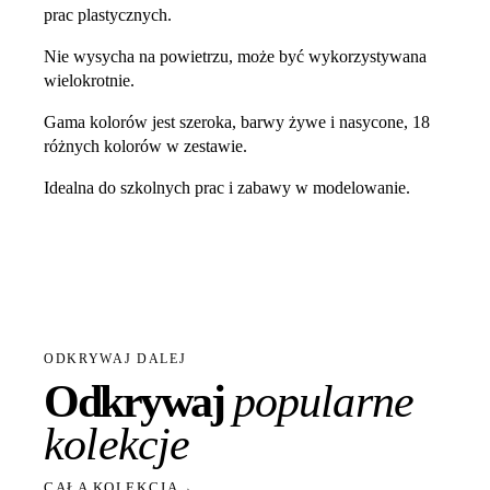
prac plastycznych.
Nie wysycha na powietrzu, może być wykorzystywana
wielokrotnie.
Gama kolorów jest szeroka, barwy żywe i nasycone, 18
różnych kolorów w zestawie.
Idealna do szkolnych prac i zabawy w modelowanie.
ODKRYWAJ DALEJ
Odkrywaj
popularne
kolekcje
CAŁA KOLEKCJA
→