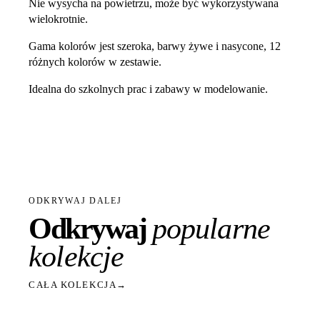
Nie wysycha na powietrzu, może być wykorzystywana
wielokrotnie.
Gama kolorów jest szeroka, barwy żywe i nasycone, 12
różnych kolorów w zestawie.
Idealna do szkolnych prac i zabawy w modelowanie.
ODKRYWAJ DALEJ
Odkrywaj
popularne
kolekcje
CAŁA KOLEKCJA
→