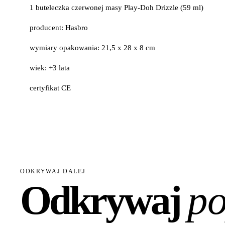
1 buteleczka czerwonej masy Play-Doh Drizzle (59 ml)
producent: Hasbro
wymiary opakowania: 21,5 x 28 x 8 cm
wiek: +3 lata
certyfikat CE
ODKRYWAJ DALEJ
Odkrywaj
po