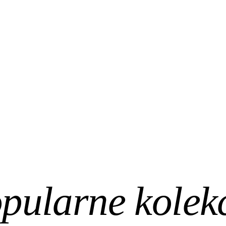
pularne kolek