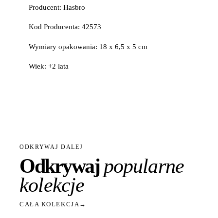
Producent: Hasbro
Kod Producenta: 42573
Wymiary opakowania: 18 x 6,5 x 5 cm
Wiek: +2 lata
ODKRYWAJ DALEJ
Odkrywaj
popularne
kolekcje
CAŁA KOLEKCJA
→