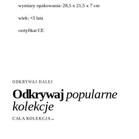
wymiary opakowania: 28,5 x 21,5 x 7 cm
wiek: +3 lata
certyfikat CE
ODKRYWAJ DALEJ
Odkrywaj
popularne
kolekcje
CAŁA KOLEKCJA
→