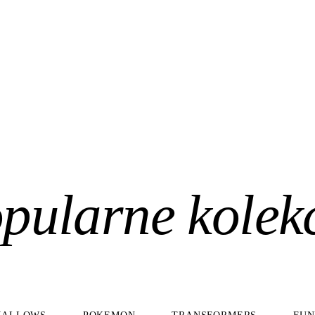
pularne kolek