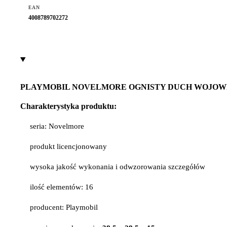
EAN
4008789702272
PLAYMOBIL NOVELMORE OGNISTY DUCH WOJO
Charakterystyka produktu:
seria: Novelmore
produkt licencjonowany
wysoka jakość wykonania i odwzorowania szczegółów
ilość elementów: 16
producent: Playmobil