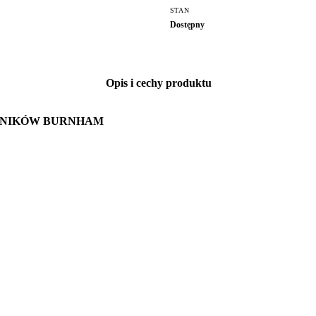
STAN
Dostępny
Opis i cechy produktu
WNIKÓW BURNHAM