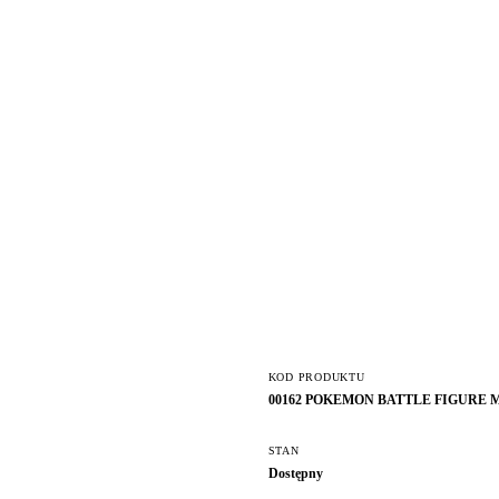
KOD PRODUKTU
00162 POKEMON BATTLE FIGURE 
STAN
Dostępny