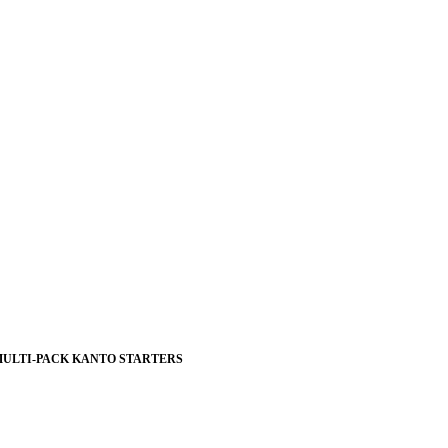
MULTI-PACK KANTO STARTERS