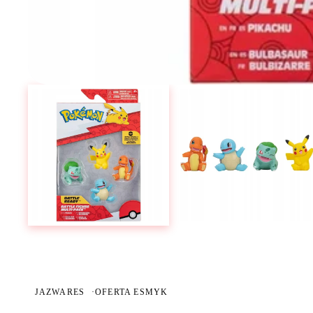
JAZWARES
·
OFERTA ESMYK